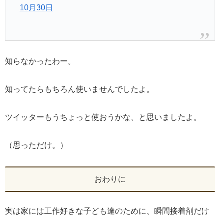
10月30日
知らなかったわー。
知ってたらもちろん使いませんでしたよ。
ツイッターもうちょっと使おうかな、と思いましたよ。
（思っただけ。）
おわりに
実は家には工作好きな子ども達のために、瞬間接着剤だけ