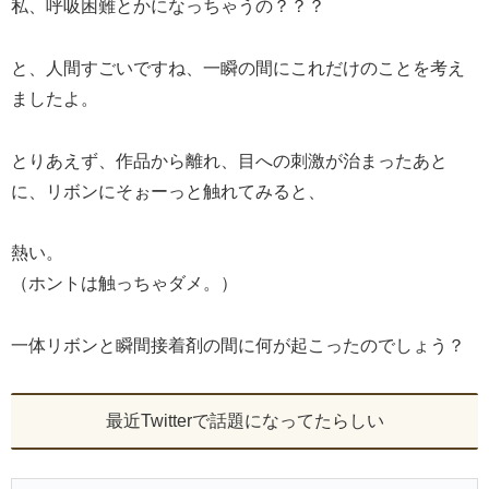
私、呼吸困難とかになっちゃうの？？？
と、人間すごいですね、一瞬の間にこれだけのことを考え
ましたよ。
とりあえず、作品から離れ、目への刺激が治まったあと
に、リボンにそぉーっと触れてみると、
熱い。
（ホントは触っちゃダメ。）
一体リボンと瞬間接着剤の間に何が起こったのでしょう？
最近Twitterで話題になってたらしい