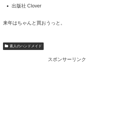
出版社 Clover
来年はちゃんと買おうっと。
素人のハンドメイド
スポンサーリンク