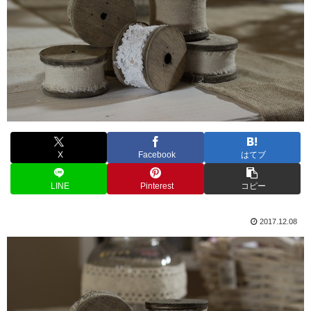
X
Facebook
はてブ
LINE
Pinterest
コピー
2017.12.08