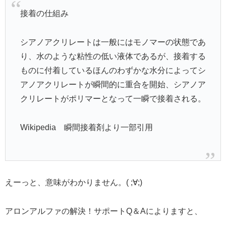
接着の仕組み
シアノアクリレートは一般にはモノマーの状態であ
り、水のような粘性の低い液体であるが、接着する
ものに付着しているほんのわずかな水分によってシ
アノアクリレートが瞬間的に重合を開始、シアノア
クリレートがポリマーとなって一瞬で接着される。
Wikipedia 瞬間接着剤より一部引用
えーっと、意味がわかりません。( ;∀;)
アロンアルファの解決！サポートQ＆Aによりますと、