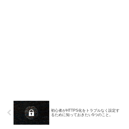
初心者がHTTPS化をトラブルなく設定す
るために知っておきたい5つのこと。