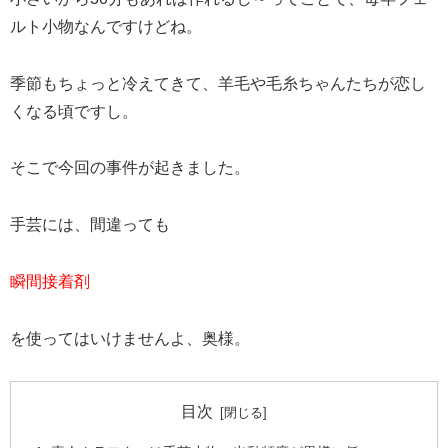
ルト小物なんですけどね。
季節もちょっと冷えてきて、羊毛や毛糸ちゃんたちが恋し
くなる頃ですし。
そこで今回の事件が起きました。
手芸には、間違っても
瞬間接着剤
を使ってはいけませんよ、奥様。
目次