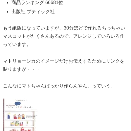
商品ランキング 66681位
出版社 ブティック社
もう絶版になっていますが、30分ほどで作れるちっちゃい
マスコットがたくさんあるので、アレンジしていろいろ作
っています。
マトリョーシカのイメージだけお伝えするためにリンクを
貼りますが・・・
こんなにマトちゃんばっかり作らんやん、っていう。