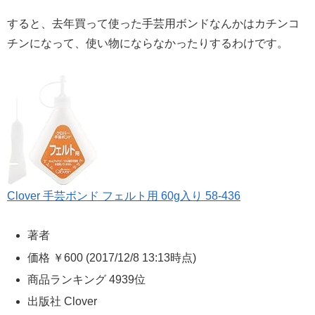
すると、去年買って使った手芸用ボンドなんかはカチンコ
チンになって、使い物にならなかったりするわけです。
Clover 手芸ボンド フェルト用 60g入り 58-436
著者
価格
￥600
(2017/12/8 13:13時点)
商品ランキング 4939位
出版社 Clover