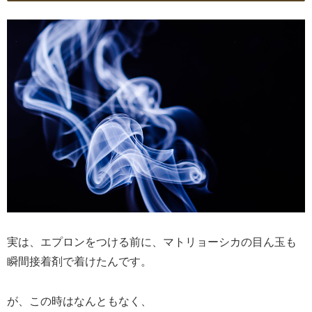
実は、エプロンをつける前に、マトリョーシカの目ん玉も
瞬間接着剤で着けたんです。
が、この時はなんともなく、