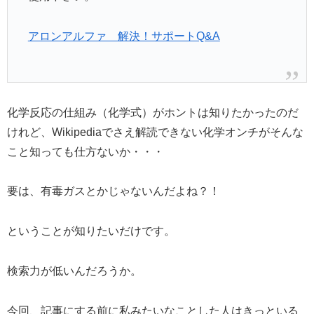
アロンアルファ 解決！サポートQ&A
化学反応の仕組み（化学式）がホントは知りたかったのだ
けれど、Wikipediaでさえ解読できない化学オンチがそんな
こと知っても仕方ないか・・・
要は、有毒ガスとかじゃないんだよね？！
ということが知りたいだけです。
検索力が低いんだろうか。
今回、記事にする前に私みたいなことした人はきっといる