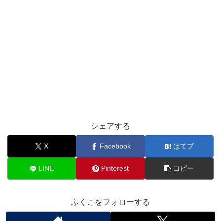
シェアする
X
Facebook
はてブ
LINE
Pinterest
コピー
ふくこをフォローする