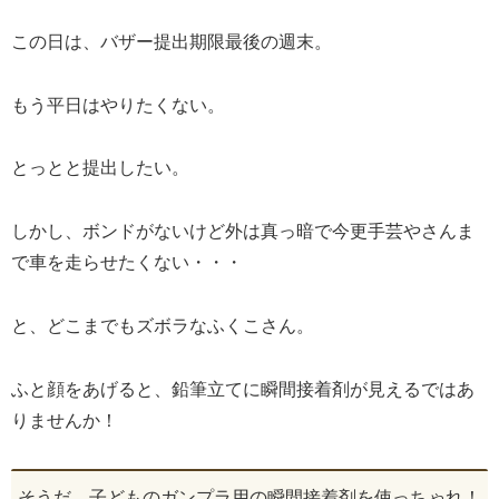
この日は、バザー提出期限最後の週末。
もう平日はやりたくない。
とっとと提出したい。
しかし、ボンドがないけど外は真っ暗で今更手芸やさんま
で車を走らせたくない・・・
と、どこまでもズボラなふくこさん。
ふと顔をあげると、鉛筆立てに瞬間接着剤が見えるではあ
りませんか！
そうだ、子どものガンプラ用の瞬間接着剤を使っちゃれ！