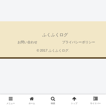
ふくふくログ
お問い合わせ
プライバシーポリシー
© 2017 ふくふくログ.
メニュー
ホーム
検索
トップ
サイドバー