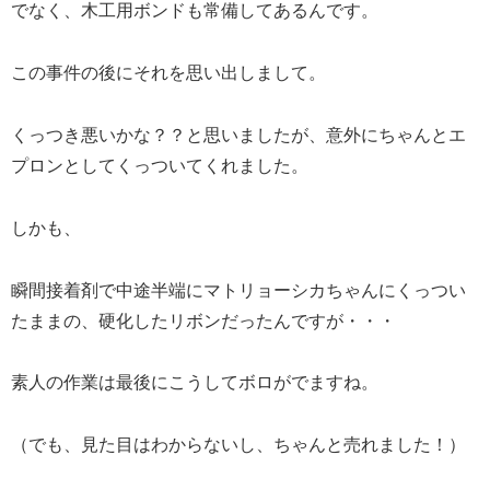
でなく、木工用ボンドも常備してあるんです。
この事件の後にそれを思い出しまして。
くっつき悪いかな？？と思いましたが、意外にちゃんとエ
プロンとしてくっついてくれました。
しかも、
瞬間接着剤で中途半端にマトリョーシカちゃんにくっつい
たままの、硬化したリボンだったんですが・・・
素人の作業は最後にこうしてボロがでますね。
（でも、見た目はわからないし、ちゃんと売れました！）