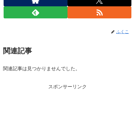
ふくこ
関連記事
関連記事は見つかりませんでした。
スポンサーリンク