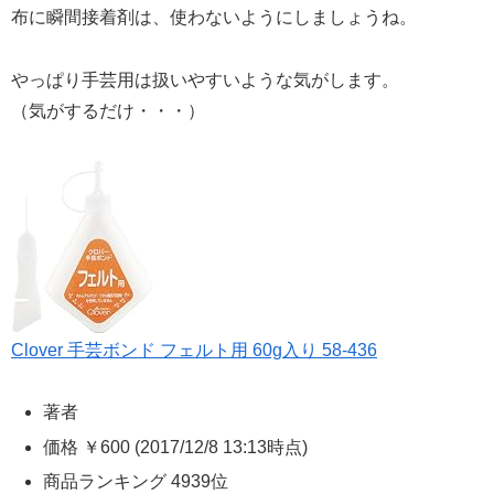
布に瞬間接着剤は、使わないようにしましょうね。
やっぱり手芸用は扱いやすいような気がします。
（気がするだけ・・・）
Clover 手芸ボンド フェルト用 60g入り 58-436
著者
価格
￥600
(2017/12/8 13:13時点)
商品ランキング 4939位