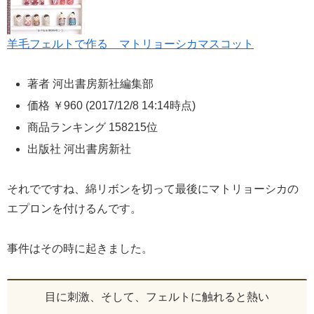
羊毛フェルトで作る マトリョーシカマスコット
著者 河出書房新社編集部
価格
￥960
(2017/12/8 14:14時点)
商品ランキング 158215位
出版社 河出書房新社
それでですね、綿リボンを切って最後にマトリョーシカの
エプロンを付けるんです。
事件はその時に起きました。
目に刺激、そして、フェルトに触れると熱い