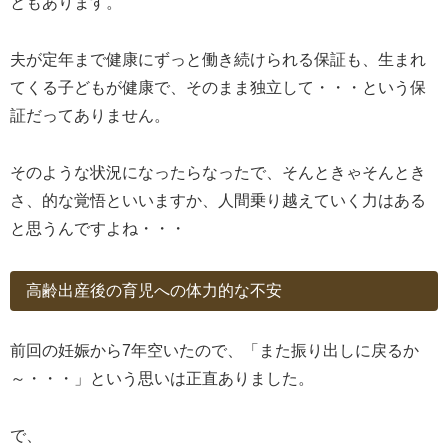
ともあります。
夫が定年まで健康にずっと働き続けられる保証も、生まれ
てくる子どもが健康で、そのまま独立して・・・という保
証だってありません。
そのような状況になったらなったで、そんときゃそんとき
さ、的な覚悟といいますか、人間乗り越えていく力はある
と思うんですよね・・・
高齢出産後の育児への体力的な不安
前回の妊娠から7年空いたので、「また振り出しに戻るか
～・・・」という思いは正直ありました。
で、