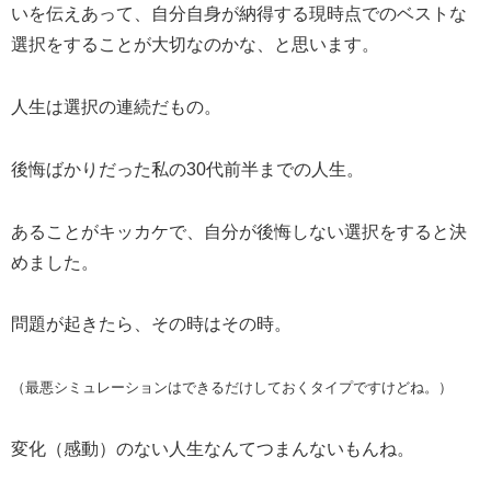
いを伝えあって、自分自身が納得する現時点でのベストな
選択をすることが大切なのかな、と思います。
人生は選択の連続だもの。
後悔ばかりだった私の30代前半までの人生。
あることがキッカケで、自分が後悔しない選択をすると決
めました。
問題が起きたら、その時はその時。
（最悪シミュレーションはできるだけしておくタイプですけどね。）
変化（感動）のない人生なんてつまんないもんね。