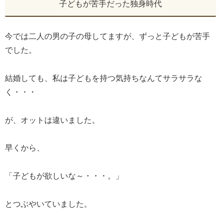
子どもが苦手だった独身時代
今では二人の男の子の母してますが、ずっと子どもが苦手
でした。
結婚しても、私は子どもを持つ気持ちなんてサラサラな
く・・・
が、オットは違いました。
早くから、
「子どもが欲しいな～・・・。」
とつぶやいていました。