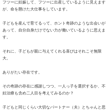
フツーに妊娠して、フツーに出産しているように見えます
が、命を懸けた大仕事をしています。
子どもを産んで育てるって、ホント奇跡のような出会いが
あって、自分自身だけでない力が働いているように思えま
す。
それに、子どもが親に与えてくれる喜びはそれこそ無限
大。
ありがたい存在です。
その奇跡の存在に感謝しつつ、一人っ子を選択するか、不
妊治療も含め二人目を考えてみるのか？
子どもと同じくらい大切なパートナー（夫）とちゃんと思