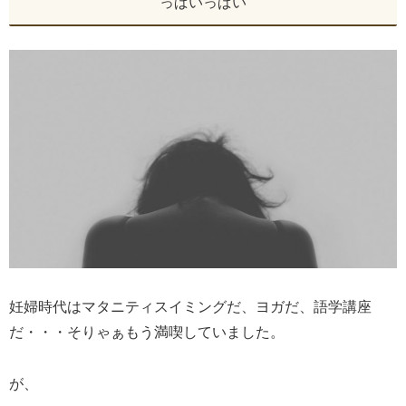
っぱいっぱい
妊婦時代はマタニティスイミングだ、ヨガだ、語学講座
だ・・・そりゃぁもう満喫していました。
が、