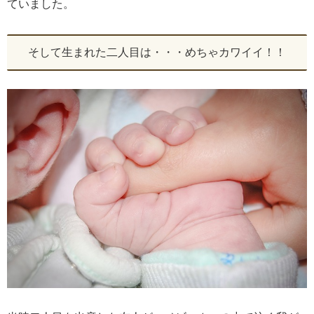
ていました。
そして生まれた二人目は・・・めちゃカワイイ！！