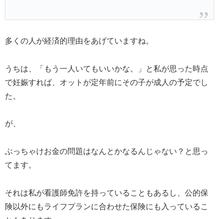
多くの人が経済的理由をあげていますね。
うちは、「もう一人いてもいいかな。」と私が思った時点
で妊娠すれば、オットが定年前にその子が成人の予定でし
た。
が、
ぶっちゃけお金の問題はなんとかなるんじゃない？と思っ
てます。
それは私が看護師免許を持っていることもあるし、公的保
険以外にもライフプランに合わせた保険にも入っているこ