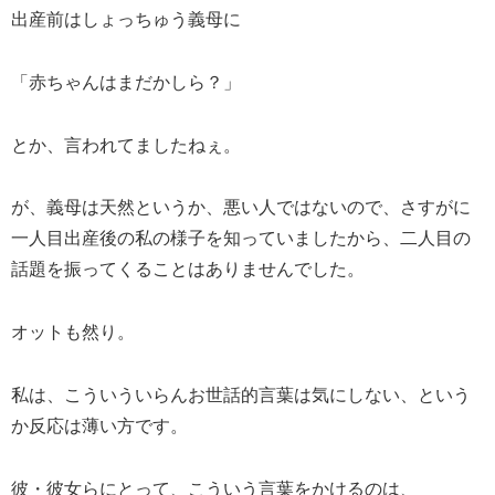
出産前はしょっちゅう義母に
「赤ちゃんはまだかしら？」
とか、言われてましたねぇ。
が、義母は天然というか、悪い人ではないので、さすがに
一人目出産後の私の様子を知っていましたから、二人目の
話題を振ってくることはありませんでした。
オットも然り。
私は、こういういらんお世話的言葉は気にしない、という
か反応は薄い方です。
彼・彼女らにとって、こういう言葉をかけるのは、