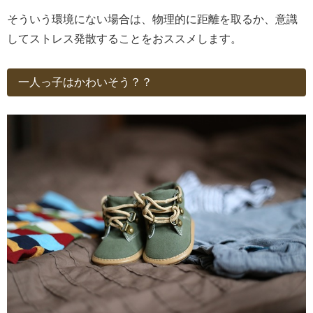
そういう環境にない場合は、物理的に距離を取るか、意識
してストレス発散することをおススメします。
一人っ子はかわいそう？？