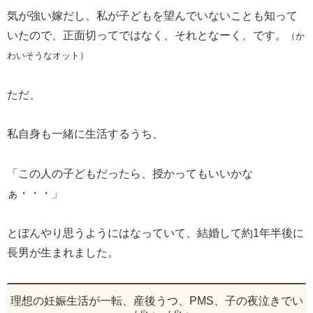
気が強い嫁だし、私が子どもを望んでいないことも知って
いたので、正面切ってではなく、それとなーく、です。
（か
わいそうなオット）
ただ、
私自身も一緒に生活するうち、
「この人の子どもだったら、授かってもいいかな
ぁ・・・」
とぼんやり思うようにはなっていて、結婚して約1年半後に
長男が生まれました。
理想の妊娠生活が一転、産後うつ、PMS、子の夜泣きでい