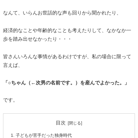
なんて、いらんお世話的な声も回りから聞かれたり、
経済的なことや年齢的なことも考えたりして、なかなか一
歩を踏み出せなかったり・・・
皆さんいろんな事情があるわけですが、私の場合に限って
言えば、
「○ちゃん（←次男の名前です。）を産んでよかった。」
です。
目次
子どもが苦手だった独身時代