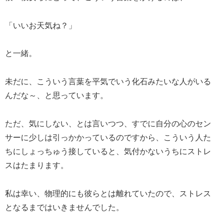
「いいお天気ね？」
と一緒。
未だに、こういう言葉を平気でいう化石みたいな人がいる
んだな～、と思っています。
ただ、気にしない、とは言いつつ、すでに自分の心のセン
サーに少しは引っかかっているのですから、こういう人た
ちにしょっちゅう接していると、気付かないうちにストレ
スはたまります。
私は幸い、物理的にも彼らとは離れていたので、ストレス
となるまではいきませんでした。