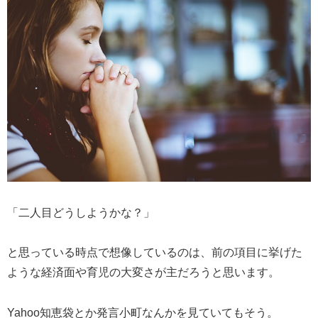
「二人目どうしようかな？」
と思っている時点で想像しているのは、前の項目に挙げた
ような経済面や育児の大変さが主だろうと思います。
Yahoo知恵袋とか発言小町なんかを見ていてもそう。