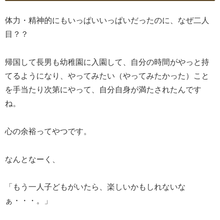
体力・精神的にもいっぱいいっぱいだったのに、なぜ二人
目？？
帰国して長男も幼稚園に入園して、自分の時間がやっと持
てるようになり、やってみたい（やってみたかった）こと
を手当たり次第にやって、自分自身が満たされたんです
ね。
心の余裕ってやつです。
なんとなーく、
「もう一人子どもがいたら、楽しいかもしれないな
ぁ・・・。」