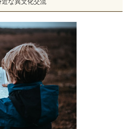
身近な異文化交流