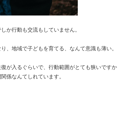
でしか行動も交流もしていません。
なり、地域で子どもを育てる、なんて意識も薄い。
往復が入るぐらいで、行動範囲がとても狭いですか
間関係なんてしれています。