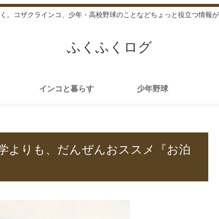
く。コザクラインコ、少年・高校野球のことなどちょっと役立つ情報が
ふくふくログ
インコと暮らす
少年野球
学よりも、だんぜんおススメ『お泊