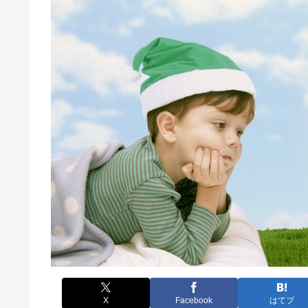
X
Facebook
はてブ