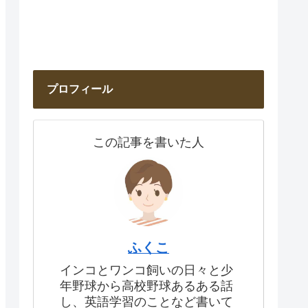
プロフィール
この記事を書いた人
ふくこ
インコとワンコ飼いの日々と少
年野球から高校野球あるある話
し、英語学習のことなど書いて