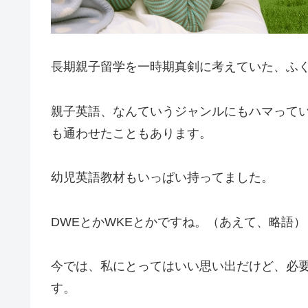
長期親子留学を一時期真剣に考えていた、ふ
親子英語、なんていうジャンルにもハマって
も通わせたこともあります。
幼児英語教材もいっぱい持ってました。
DWEとかWKEとかですね。（あえて、略語）
今では、私にとってはいい思い出だけど、必
す。