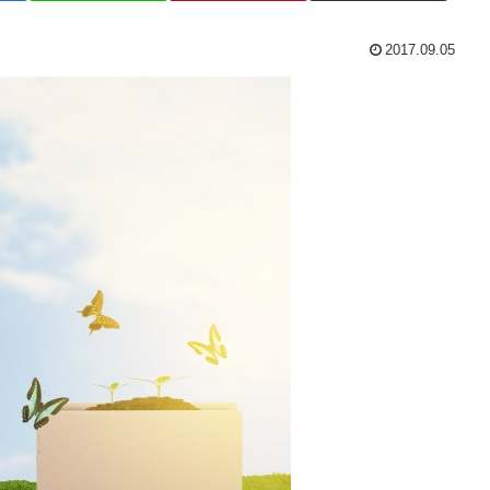
2017.09.05