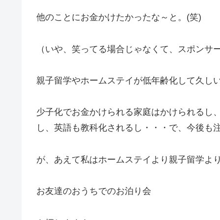
他のことにお金かけたかったな～と。(笑)
（いや、笑ってる場合じゃなくて、スポンサ
親子留学やホームステイが低年齢化して久し
少子化でお金かけられる家庭はかけられるし
し、英語も教科化されるし・・・で、今後も
が、あえて私はホームステイより親子留学よ
お友達のおうちでのお泊り会