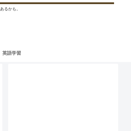
あるかも。
英語学習